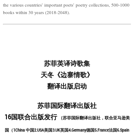
the various countries’ important poets’ poetry collections, 500-1000
books within 30 years (2018-2048).
苏菲英译诗歌集
天冬《边寨情歌》
翻译出版启动
苏菲国际翻译出版社
16
国联合出版发行
｛苏菲国际翻译出版社，联合亚马逊美
国（1China 中国2.USA美国3.UK英国4.Germany德国5.France法国6.Spain