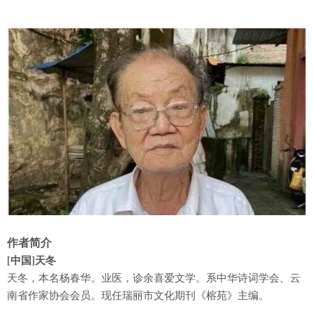
作者简介
[
中国
]
天冬
天冬，本名杨春华。业医，诊余喜爱文学。系中华诗词学会、云
南省作家协会会员。现任瑞丽市文化期刊《榕苑》主编。