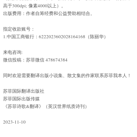
高于300dpi; 像素4000以上）。
出版费用：作者自筹经费和公益赞助相结合。
指定收款账号：
1.中国工商银行：6222023602028164168（陈丽华）
来电咨询:
微信投稿：苏菲微信 478674384
同时欢迎需要翻译出版小说集、散文集的作家联系苏菲我本人！
苏菲国际翻译出版社
苏菲国际出版传媒
《苏菲诗歌&翻译》（英汉世界纸质诗刊）
2023-11-10