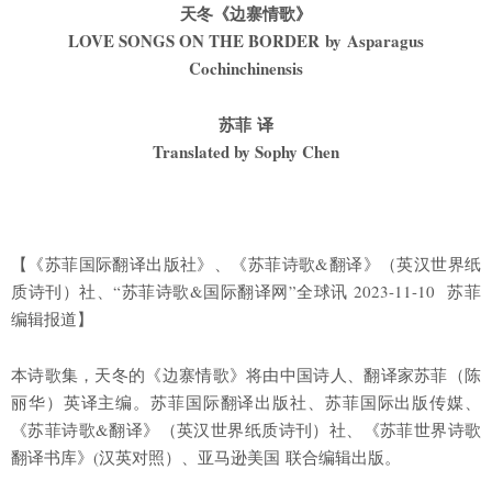
天冬《边寨情歌》
LOVE SONGS ON THE BORDER by Asparagus
Cochinchinensis
苏菲
译
Translated by Sophy Chen
【《苏菲国际翻译出版社》、《苏菲诗歌&翻译》（英汉世界纸
质诗刊）社、“苏菲诗歌&国际翻译网”全球讯 2023-11-10 苏菲
编辑报道】
本诗歌集，天冬的《边寨情歌》将由中国诗人、翻译家苏菲（陈
丽华）英译主编。苏菲国际翻译出版社、苏菲国际出版传媒、
《苏菲诗歌&翻译》（英汉世界纸质诗刊）社、《苏菲世界诗歌
翻译书库》(汉英对照）、亚马逊美国 联合编辑出版。