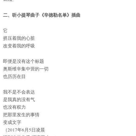
二、听小提琴曲子《辛徳勒名单》插曲
它
挤压着我的心脏
改变着我的呼吸
即便是没有这个标题
奥斯维辛集中营的一切
也历历在目
我不是不会表达
是我真的没有气
也没有权力
把那里发生的事情
变成文字
（2017年6月5日凌晨