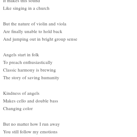
It makes this sound
Like singing in a church
But the nature of violin and viola
Are finally unable to hold back
And jumping out in bright group sense
Angels start in folk
To preach enthusiastically
Classic harmony is brewing
The story of saving humanity
Kindness of angels
Makes cello and double bass
Changing color
But no matter how I run away
You still follow my emotions