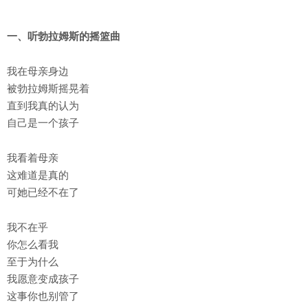
一、听勃拉姆斯的摇篮曲
我在母亲身边
被勃拉姆斯摇晃着
直到我真的认为
自己是一个孩子
我看着母亲
这难道是真的
可她已经不在了
我不在乎
你怎么看我
至于为什么
我愿意变成孩子
这事你也别管了