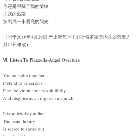
你还是跟踪了我的情绪
把我的热爱
策划成一束明亮的阳光
（写于2016年4月29日,于上海艺术中心听俄罗斯室内乐团演奏,5
月11日修改）
Ⅵ. Listen To Piazzolla-Angel Overture
You conspire together
Pretend to be serious
Play the violin concerto skillfully
And disguise as an organ in a church
It is so low-key at first
The usual luxury
Is scared to speak out