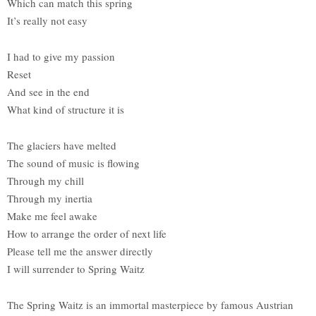
Which can match this spring
It’s really not easy
I had to give my passion
Reset
And see in the end
What kind of structure it is
The glaciers have melted
The sound of music is flowing
Through my chill
Through my inertia
Make me feel awake
How to arrange the order of next life
Please tell me the answer directly
I will surrender to Spring Waitz
The Spring Waitz is an immortal masterpiece by famous Austrian