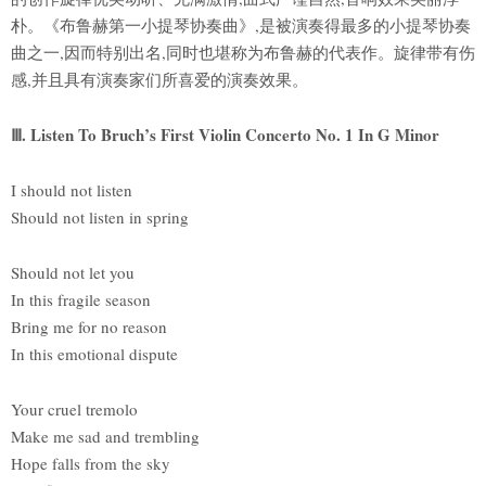
朴。《布鲁赫第一小提琴协奏曲》,是被演奏得最多的小提琴协奏
曲之一,因而特别出名,同时也堪称为布鲁赫的代表作。旋律带有伤
感,并且具有演奏家们所喜爱的演奏效果。
Ⅲ. Listen To Bruch’s First Violin Concerto No. 1 In G Minor
I should not listen
Should not listen in spring
Should not let you
In this fragile season
Bring me for no reason
In this emotional dispute
Your cruel tremolo
Make me sad and trembling
Hope falls from the sky