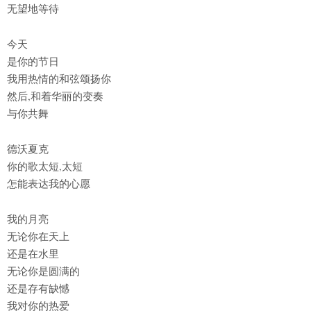
无望地等待
今天
是你的节日
我用热情的和弦颂扬你
然后,和着华丽的变奏
与你共舞
德沃夏克
你的歌太短,太短
怎能表达我的心愿
我的月亮
无论你在天上
还是在水里
无论你是圆满的
还是存有缺憾
我对你的热爱