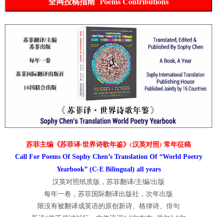
全网投稿指南 Poems Contributions
苏菲主编《苏菲译·世界诗歌年鉴》(汉英对照) 常年征稿
Call For Poems Of Sophy Chen’s Translation Of “World Poetry
Yearbook” (C-E Bilingual) all years
汉英对照纸质版，苏菲翻译/主编/出版
每年一卷，苏菲国际翻译出版社，次年出版
限没有被翻译成英语的原创新诗、格律诗、俳句