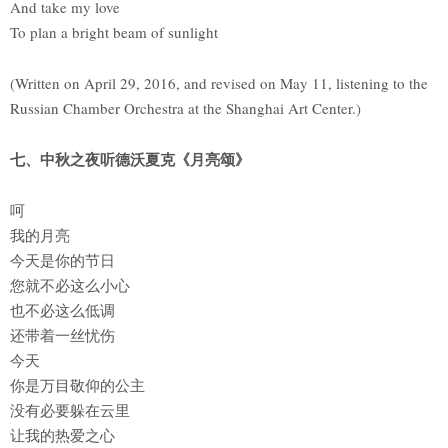
And take my love
To plan a bright beam of sunlight
(Written on April 29, 2016, and revised on May 11, listening to the
Russian Chamber Orchestra at the Shanghai Art Center.)
七、中秋之夜听德沃夏克《月亮颂》
呵
我的月亮
今天是你的节日
您就不必这么小心
也不必这么低调
还带着一丝忧伤
今天
你是万目敬仰的公主
没有必要躲在云里
让我的热爱之心